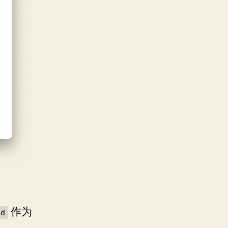
作为
ed