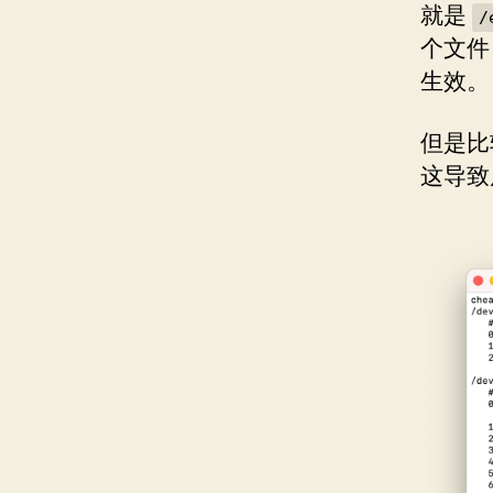
就是
/
个文件
生效。
但是比
这导致