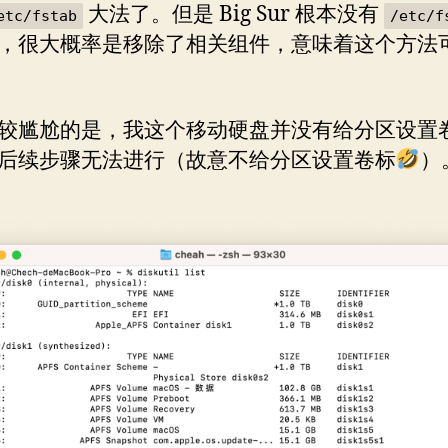
大法了。但是 Big Sur 根本没有
etc/fstab
/etc/f
，很大概率是移除了相关组件，意味着这个方法
较尴尬的是，我这个移动硬盘并没有给分区设置
后续步骤无法进行（故意不给分区设置卷标
）