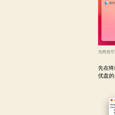
当然也可
先在终
优盘的