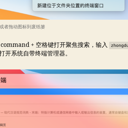
或者拖动图标到废纸篓
 command + 空格键打开聚焦搜索，输入
zhongd
打开系统自带终端管理器。