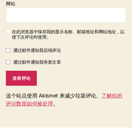
网站
在此浏览器中保存我的显示名称、邮箱地址和网站地址，以
便下次评论时使用。
通过邮件通知我后续评论
通过邮件通知我有新文章
这个站点使用 Akismet 来减少垃圾评论。
了解你的
评论数据如何被处理
。