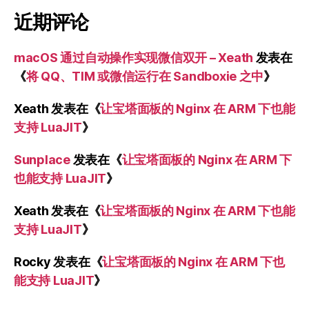
近期评论
macOS 通过自动操作实现微信双开 – Xeath
发表在
《
将 QQ、TIM 或微信运行在 Sandboxie 之中
》
Xeath
发表在《
让宝塔面板的 Nginx 在 ARM 下也能
支持 LuaJIT
》
Sunplace
发表在《
让宝塔面板的 Nginx 在 ARM 下
也能支持 LuaJIT
》
Xeath
发表在《
让宝塔面板的 Nginx 在 ARM 下也能
支持 LuaJIT
》
Rocky
发表在《
让宝塔面板的 Nginx 在 ARM 下也
能支持 LuaJIT
》