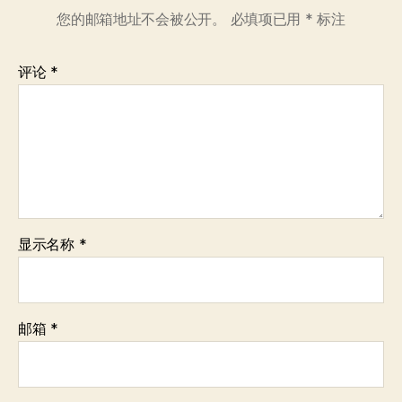
您的邮箱地址不会被公开。
必填项已用
*
标注
评论
*
显示名称
*
邮箱
*