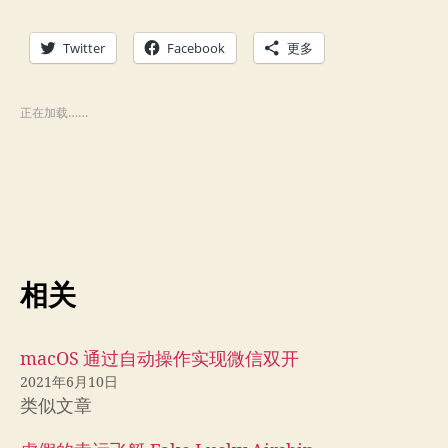
Twitter
Facebook
更多
正在加载……
相关
macOS 通过自动操作实现微信双开
2021年6月10日
类似文章