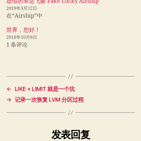
虚假的幸运飞艇 Fake Lucky Airship
2019年3月12日
在“Airship”中
世界，您好！
2016年10月8日
1 条评论
←
LIKE + LIMIT 就是一个坑
→
记录一次恢复 LVM 分区过程
发表回复