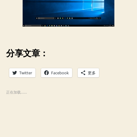
分享文章：
Twitter
Facebook
更多
正在加载……