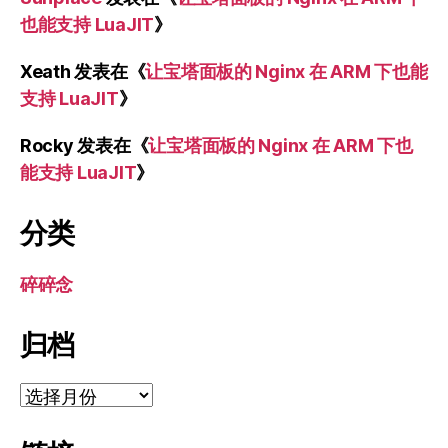
也能支持 LuaJIT
》
Xeath
发表在《
让宝塔面板的 Nginx 在 ARM 下也能
支持 LuaJIT
》
Rocky
发表在《
让宝塔面板的 Nginx 在 ARM 下也
能支持 LuaJIT
》
分类
碎碎念
归档
归
档