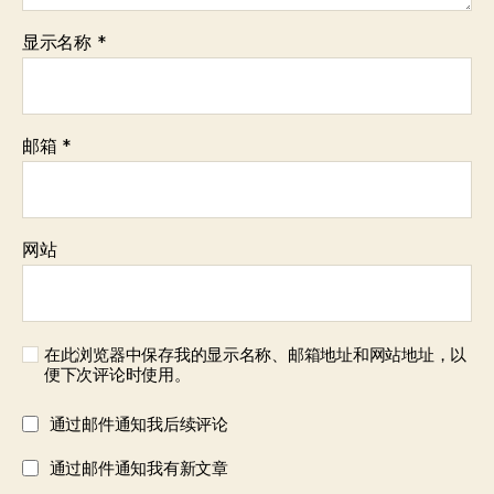
显示名称
*
邮箱
*
网站
在此浏览器中保存我的显示名称、邮箱地址和网站地址，以
便下次评论时使用。
通过邮件通知我后续评论
通过邮件通知我有新文章