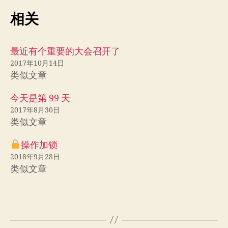
相关
最近有个重要的大会召开了
2017年10月14日
类似文章
今天是第 99 天
2017年8月30日
类似文章
操作加锁
2018年9月28日
类似文章