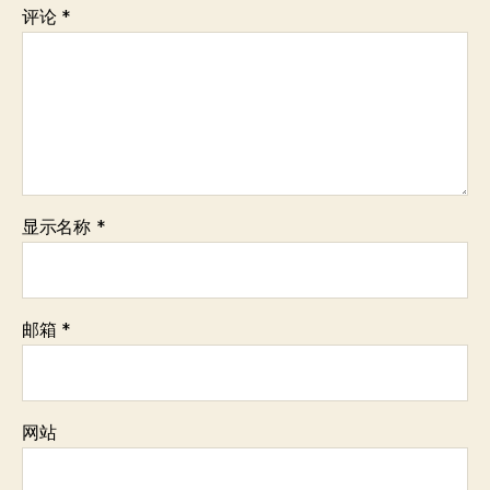
评论
*
显示名称
*
邮箱
*
网站