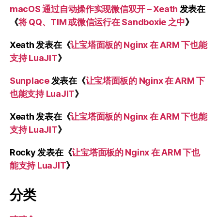
macOS 通过自动操作实现微信双开 – Xeath
发表在
《
将 QQ、TIM 或微信运行在 Sandboxie 之中
》
Xeath
发表在《
让宝塔面板的 Nginx 在 ARM 下也能
支持 LuaJIT
》
Sunplace
发表在《
让宝塔面板的 Nginx 在 ARM 下
也能支持 LuaJIT
》
Xeath
发表在《
让宝塔面板的 Nginx 在 ARM 下也能
支持 LuaJIT
》
Rocky
发表在《
让宝塔面板的 Nginx 在 ARM 下也
能支持 LuaJIT
》
分类