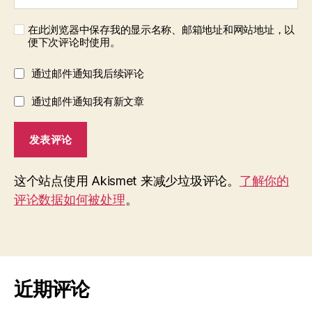
在此浏览器中保存我的显示名称、邮箱地址和网站地址，以
便下次评论时使用。
通过邮件通知我后续评论
通过邮件通知我有新文章
这个站点使用 Akismet 来减少垃圾评论。
了解你的
评论数据如何被处理
。
近期评论