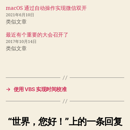
macOS 通过自动操作实现微信双开
2021年6月10日
类似文章
最近有个重要的大会召开了
2017年10月14日
类似文章
→
使用 VBS 实现时间校准
“世界，您好！”上的一条回复