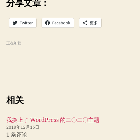
分享文章：
Twitter
Facebook
更多
正在加载……
相关
我换上了 WordPress 的二〇二〇主题
2019年12月15日
1 条评论